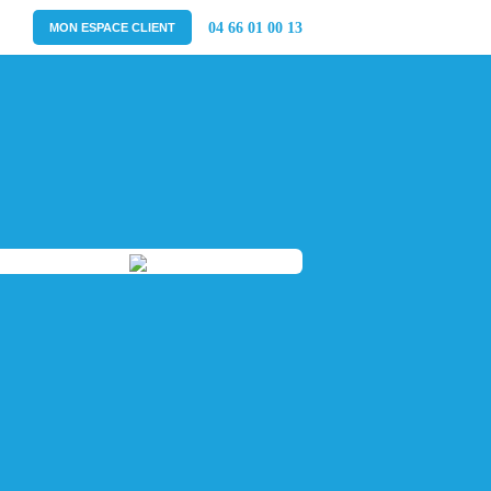
04 66 01 00 13
MON ESPACE CLIENT