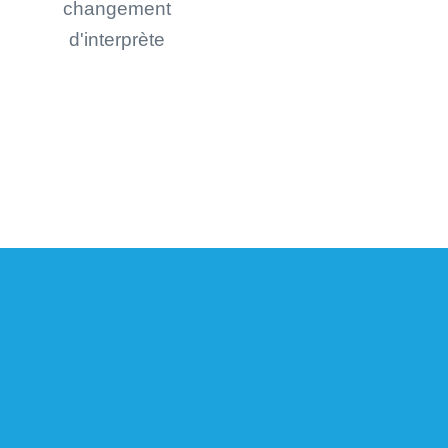
changement
d'interprète