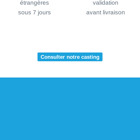
étrangères
validation
sous 7 jours
avant livraison
Consulter notre casting