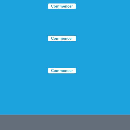
Commencer
Commencer
Commencer