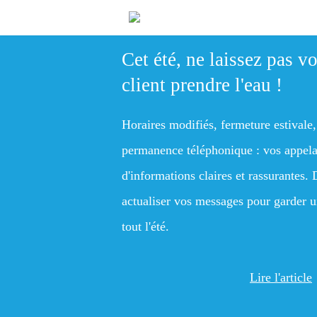
Cet été, ne laissez pas vo
client prendre l'eau !
Horaires modifiés, fermeture estivale,
permanence téléphonique : vos appela
d'informations claires et rassurante
actualiser vos messages pour garder u
tout l'été.
Lire l'article