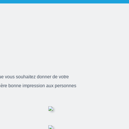
ue vous souhaitez donner de votre
ière bonne impression aux personnes