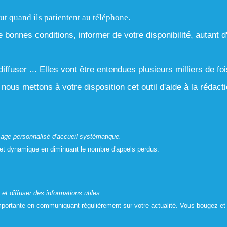
ut quand ils patientent au téléphone.
de bonnes conditions, informer de votre disponibilité, autant 
ffuser ... Elles vont être entendues plusieurs milliers de foi
, nous mettons à votre disposition cet outil d'aide à la réda
age personnalisé d'accueil systématique.
et dynamique en diminuant le nombre d'appels perdus.
et diffuser des informations utiles.
rtante en communiquant régulièrement sur votre actualité. Vous bougez et 