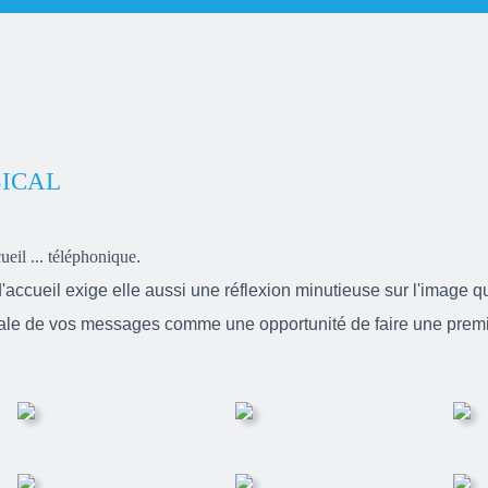
ICAL
ueil ... téléphonique
.
ccueil exige elle aussi une réflexion minutieuse sur l'image q
le de vos messages comme une opportunité de faire une prem